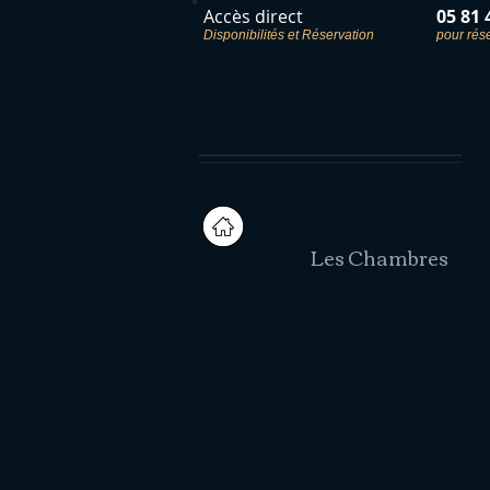
Accès direct
05 81 
Disponibilités et Réservation
pour rés
OFFRE DU MOMENT
Les Chambres