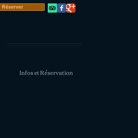
Réserver
Infos et Réservation